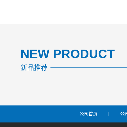
NEW PRODUCT
新品推荐
公司首页
公