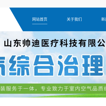
网站首页
关于我们
新