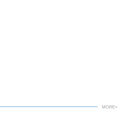
MORE+