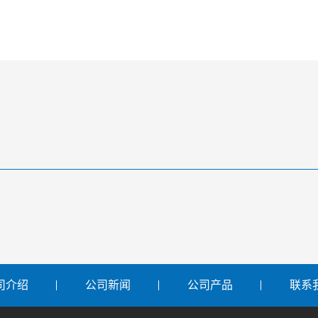
司介绍
公司新闻
公司产品
联系