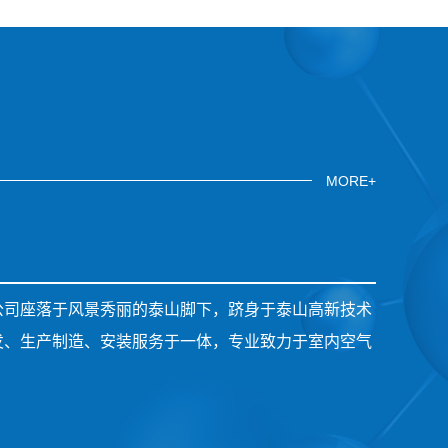
MORE+
公司座落于风景秀丽的泰山脚下，跻身于泰山高新技术
发、生产制造、安装服务于一体，专业致力于室内空气