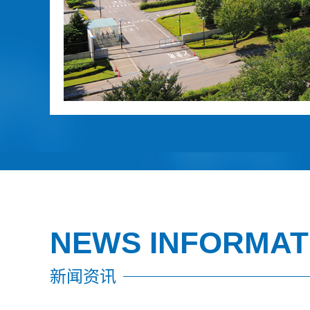
NEWS INFORMAT
新闻资讯