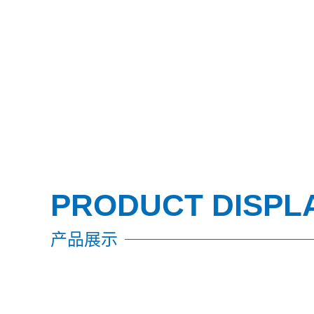
PRODUCT DISPL
产品展示