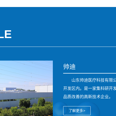
LE
帅迪
山东帅迪医疗科技有限
开发区内。是一家集科研开
品质改善的高新技术企业。
了解更多>