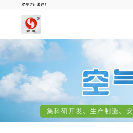
欢迎访问帅迪！