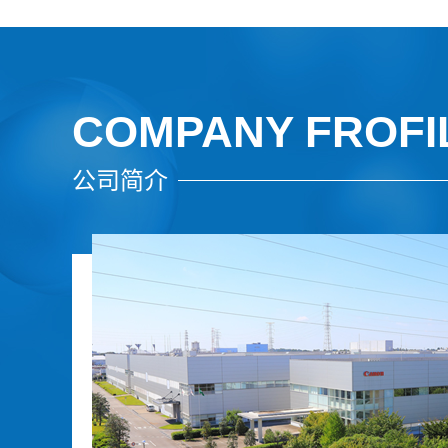
COMPANY FROFI
公司简介