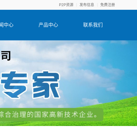
P2P资源
发布信息
免费注册
闻中心
产品中心
联系我们