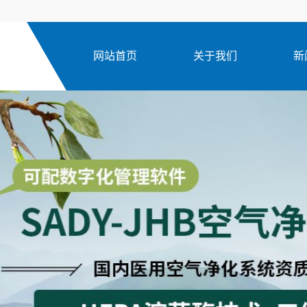
网站首页
关于我们
新