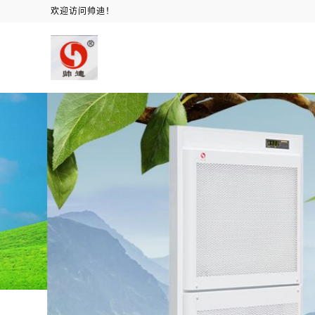
欢迎访问帅迪！