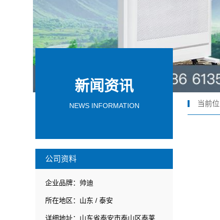
新闻资讯
当前位
NEWS INFORMATION
公司资料
企业品牌：帅迪
所在地区：山东 / 泰安
详细地址：山东省泰安市泰山区泰莱路25号