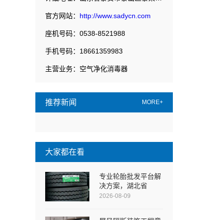
官方网站：
http://www.sadycn.com
座机号码：0538-8521988
手机号码：18661359983
主营业务：空气净化消毒器
推荐新闻
MORE+
大家都在看
专业轮胎批发平台解
决方案，湖北省
2026-08-09