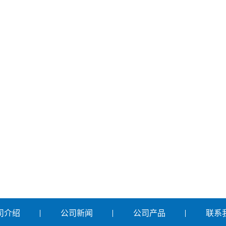
司介绍
公司新闻
公司产品
联系