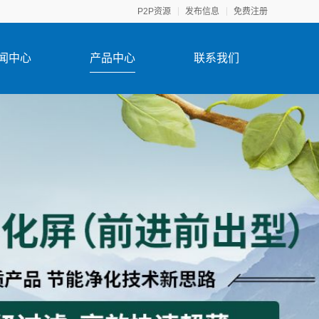
P2P资源
发布信息
免费注册
闻中心
产品中心
联系我们